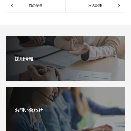
採用情報
お問い合わせ