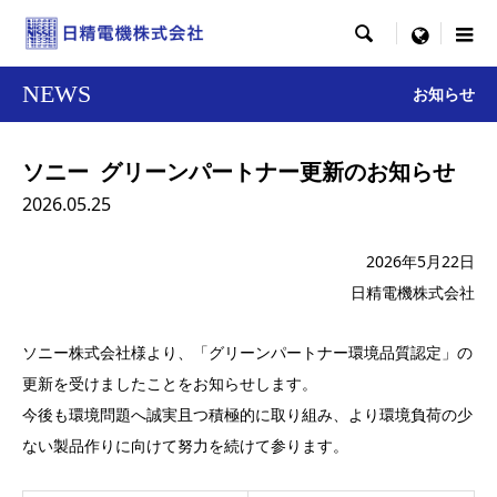

menu
NEWS
お知らせ
ソニー グリーンパートナー更新のお知らせ
2026.05.25
2026年5月22日
日精電機株式会社
ソニー株式会社様より、「グリーンパートナー環境品質認定」の
更新を受けましたことをお知らせします。
今後も環境問題へ誠実且つ積極的に取り組み、より環境負荷の少
ない製品作りに向けて努力を続けて参ります。