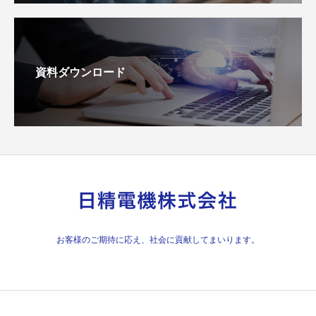
資料ダウンロード
お客様のご期待に応え、社会に貢献してまいります。