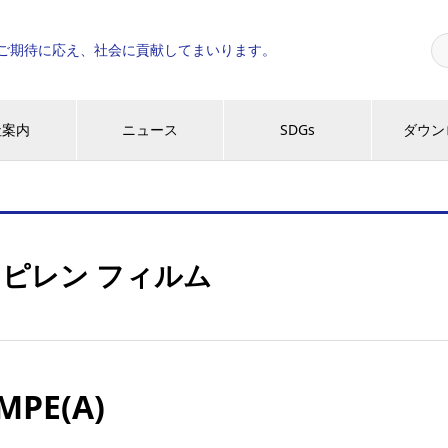
ご期待に応え、社会に貢献してまいります。
社案内
ニュース
SDGs
ダウン
ピレン フィルム
MPE(A)