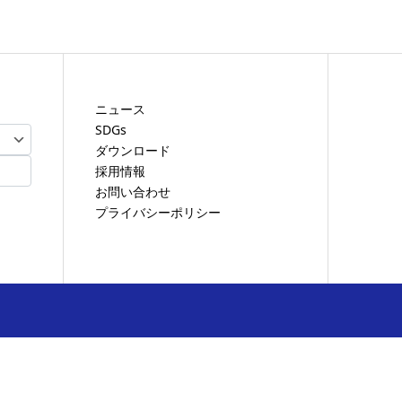
ニュース
SDGs
ダウンロード
採用情報
お問い合わせ
プライバシーポリシー