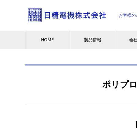
お客様の
HOME
製品情報
会
ポリプロ