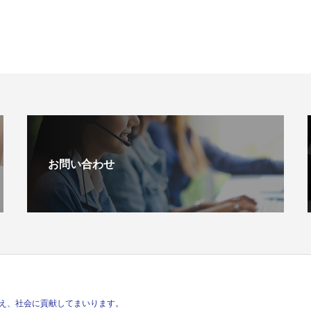
お問い合わせ
え、社会に貢献してまいります。