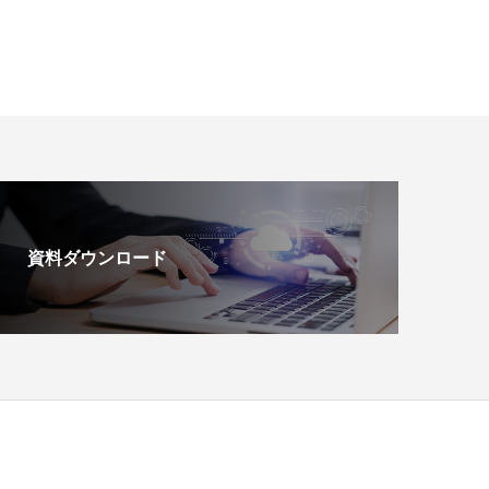
資料ダウンロード