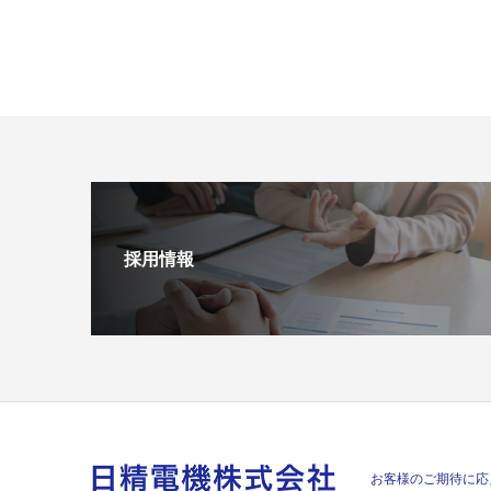
採用情報
お客様のご期待に応